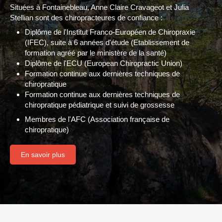
Situées à Fontainebleau, Anne Claire Cravageot et Julia
Stellian sont des chiropracteures de confiance :
Diplôme de l'Institut Franco-Européen de Chiropraxie
(IFEC), suite à 6 années d'étude (Etablissement de
formation agréé par le ministère de la santé)
Diplôme de l'ECU (European Chiropractic Union)
Formation continue aux dernières techniques de
chiropratique
Formation continue aux dernières techniques de
chiropratique pédiatrique et suivi de grossesse
Membres de l'AFC (Association française de
chiropratique)
En savoir plus