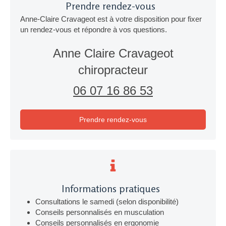
Prendre rendez-vous
Anne-Claire Cravageot est à votre disposition pour fixer
un rendez-vous et répondre à vos questions.
Anne Claire Cravageot
chiropracteur
06 07 16 86 53
Prendre rendez-vous
Informations pratiques
Consultations le samedi (selon disponibilité)
Conseils personnalisés en musculation
Conseils personnalisés en ergonomie