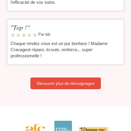
l'efficacité de vos soins.
"Top !"
Par bib
Chaque rendez vous est un pur bonheur ! Madame
Cravageot répare, écoute, renforce,.. super
professionnelle !
Découvrir plus de témoignages