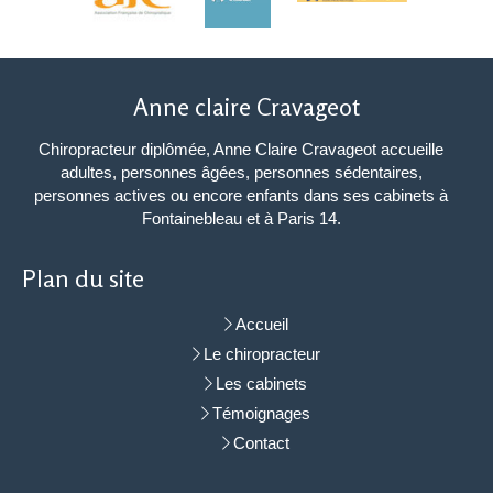
Anne claire Cravageot
Chiropracteur diplômée, Anne Claire Cravageot accueille
adultes, personnes âgées, personnes sédentaires,
personnes actives ou encore enfants dans ses cabinets à
Fontainebleau et à Paris 14.
Plan du site
Accueil
Le chiropracteur
Les cabinets
Témoignages
Contact