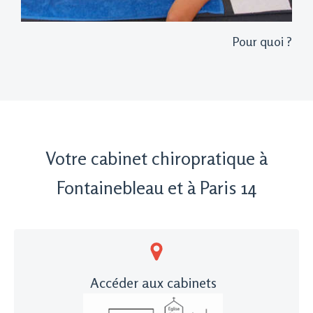
Pour quoi ?
Votre cabinet chiropratique à
Fontainebleau et à Paris 14
Accéder aux cabinets