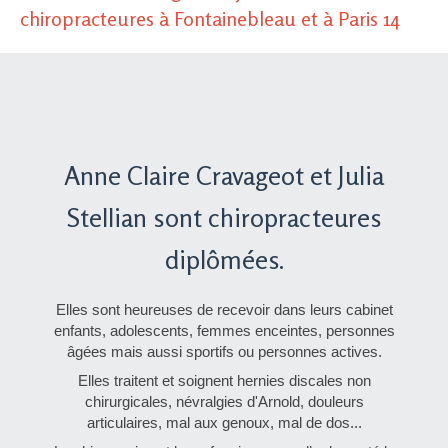
chiropracteures à Fontainebleau et à Paris 14
Anne Claire Cravageot et Julia
Stellian sont chiropracteures
diplômées.
Elles sont heureuses de recevoir dans leurs cabinet
enfants, adolescents, femmes enceintes, personnes
âgées mais aussi sportifs ou personnes actives.
Elles traitent et soignent hernies discales non
chirurgicales, névralgies d'Arnold, douleurs
articulaires, mal aux genoux, mal de dos...