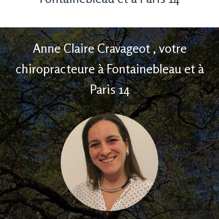
Anne Claire Cravageot , votre
chiropracteure à Fontainebleau et à
Paris 14