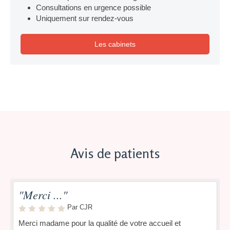
Consultations en urgence possible
Uniquement sur rendez-vous
Les cabinets
Avis de patients
"Merci ..."
Par CJR
Merci madame pour la qualité de votre accueil et