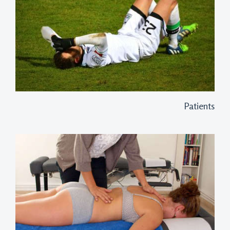
Patients