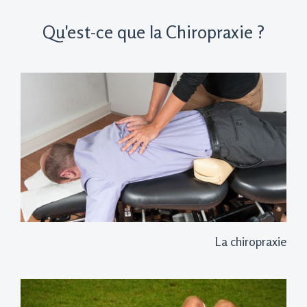
Qu'est-ce que la Chiropraxie ?
La chiropraxie