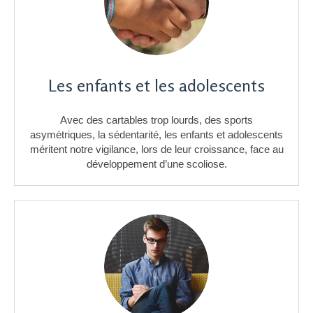
Les enfants et les adolescents
Avec des cartables trop lourds, des sports
asymétriques, la sédentarité, les enfants et adolescents
méritent notre vigilance, lors de leur croissance, face au
développement d’une scoliose.