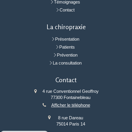
Témoignages
Contact
La chiropraxie
Présentation
Patients
Prévention
La consultation
Contact
4 rue Conventionnel Geoffroy
77300
Fontainebleau
Afficher le téléphone
8 rue Dareau
75014
Paris 14