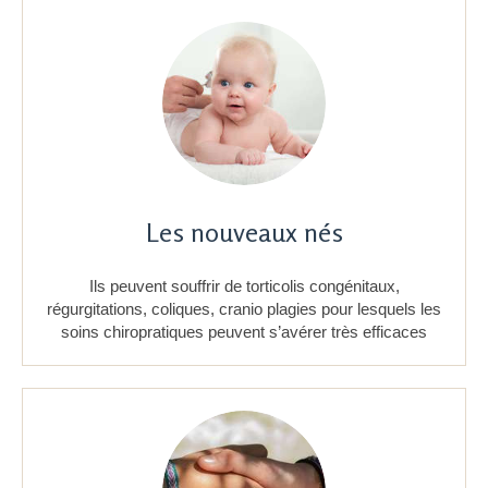
Les nouveaux nés
Ils peuvent souffrir de torticolis congénitaux,
régurgitations, coliques, cranio plagies pour lesquels les
soins chiropratiques peuvent s’avérer très efficaces