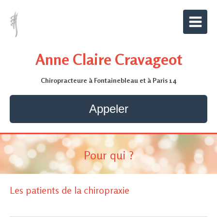
Anne Claire Cravageot
Chiropracteure à Fontainebleau et à Paris 14
Appeler
Pour qui ?
Les patients de la chiropraxie