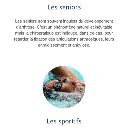
Les seniors
Les seniors sont souvent inquiets du développement
d’arthrose. C’est un phénomène naturel et inévitable
mais la chiropratique est indiquée, dans ce cas, pour
retarder la fixation des articulations arthrosiques, leurs
enraidissement et ankylose.
Les sportifs