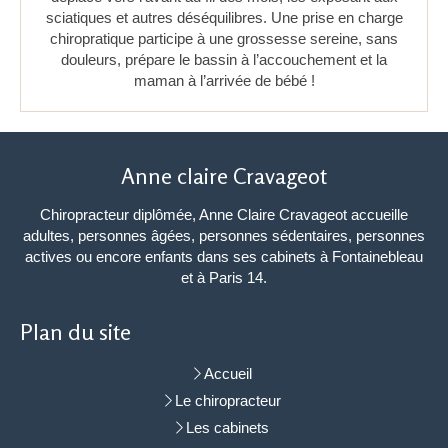
sciatiques et autres déséquilibres. Une prise en charge
chiropratique participe à une grossesse sereine, sans
douleurs, prépare le bassin à l’accouchement et la
maman à l’arrivée de bébé !
Anne claire Cravageot
Chiropracteur diplômée, Anne Claire Cravageot accueille
adultes, personnes âgées, personnes sédentaires, personnes
actives ou encore enfants dans ses cabinets à Fontainebleau
et à Paris 14.
Plan du site
Accueil
Le chiropracteur
Les cabinets