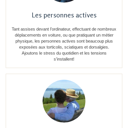
Les personnes actives
Tant assises devant l’ordinateur, effectuant de nombreux
déplacements en voiture, ou que pratiquant un métier
physique, les personnes actives sont beaucoup plus
exposées aux torticolis, sciatiques et dorsalgies.
Ajoutons le stress du quotidien et les tensions
s’installent!