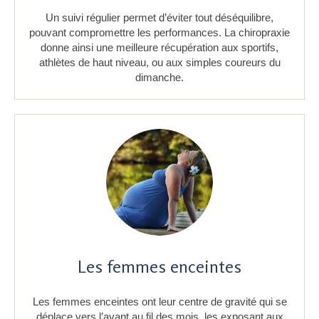
Un suivi régulier permet d’éviter tout déséquilibre,
pouvant compromettre les performances. La chiropraxie
donne ainsi une meilleure récupération aux sportifs,
athlètes de haut niveau, ou aux simples coureurs du
dimanche.
Les femmes enceintes
Les femmes enceintes ont leur centre de gravité qui se
déplace vers l’avant au fil des mois, les exposant aux