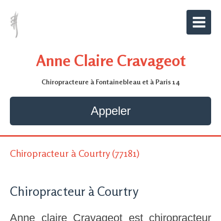
Anne Claire Cravageot
Chiropracteure à Fontainebleau et à Paris 14
Appeler
Chiropracteur à Courtry (77181)
Chiropracteur à Courtry
Anne claire Cravageot est chiropracteur