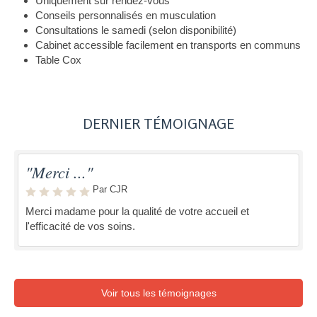
Uniquement sur rendez-vous
Conseils personnalisés en musculation
Consultations le samedi (selon disponibilité)
Cabinet accessible facilement en transports en communs
Table Cox
DERNIER TÉMOIGNAGE
"Merci ..."
Par CJR
Merci madame pour la qualité de votre accueil et
l'efficacité de vos soins.
Voir tous les témoignages