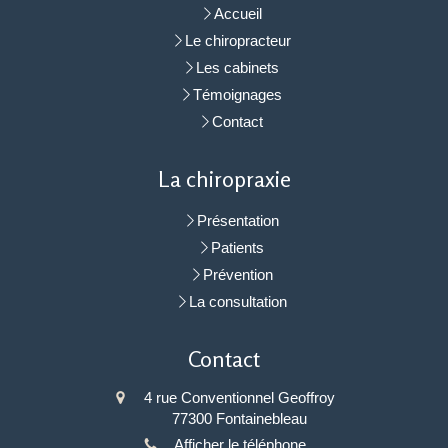
Accueil
Le chiropracteur
Les cabinets
Témoignages
Contact
La chiropraxie
Présentation
Patients
Prévention
La consultation
Contact
4 rue Conventionnel Geoffroy
77300
Fontainebleau
Afficher le téléphone