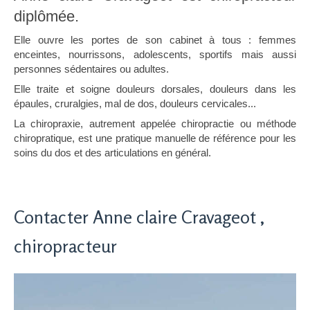
diplômée.
Elle ouvre les portes de son cabinet à tous : femmes
enceintes, nourrissons, adolescents, sportifs mais aussi
personnes sédentaires ou adultes.
Elle traite et soigne douleurs dorsales, douleurs dans les
épaules, cruralgies, mal de dos, douleurs cervicales...
La chiropraxie, autrement appelée chiropractie ou méthode
chiropratique, est une pratique manuelle de référence pour les
soins du dos et des articulations en général.
Contacter Anne claire Cravageot ,
chiropracteur