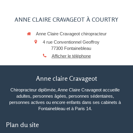
ANNE CLAIRE CRAVAGEOT À COURTRY
Anne Claire Cravageot chiropracteur
4 rue Conventionnel Geoffroy
77300
Fontainebleau
Afficher le téléphone
Anne claire Cravageot
Chiropracteur diplômée, Anne Claire Cravageot accueille
adultes, personnes âgées, personnes sédentaires,
personnes actives ou encore enfants dans ses cabinets à
Fontainebleau et à Paris 14.
Plan du site