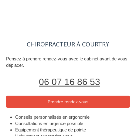
CHIROPRACTEUR À COURTRY
Pensez à prendre rendez-vous avec le cabinet avant de vous
déplacer.
06 07 16 86 53
Prendre rendez-vous
Conseils personnalisés en ergonomie
Consultations en urgence possible
Equipement thérapeutique de pointe