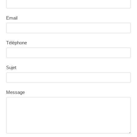
Email
Téléphone
Sujet
Message